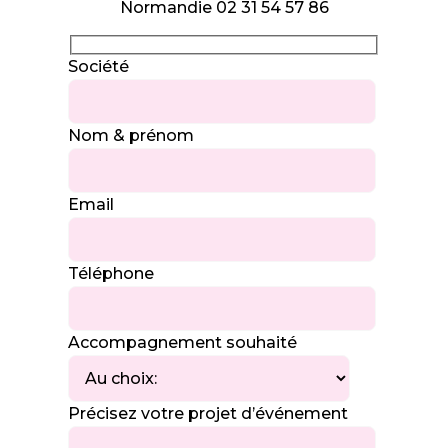
Normandie 02 31 54 57 86
Société
Nom & prénom
Email
Téléphone
Accompagnement souhaité
Précisez votre projet d’événement