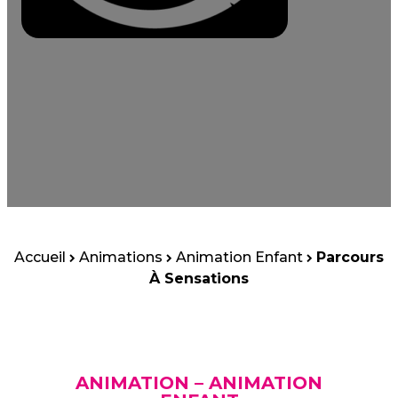
Accueil
Animations
Animation Enfant
Parcours
À Sensations
ANIMATION – ANIMATION