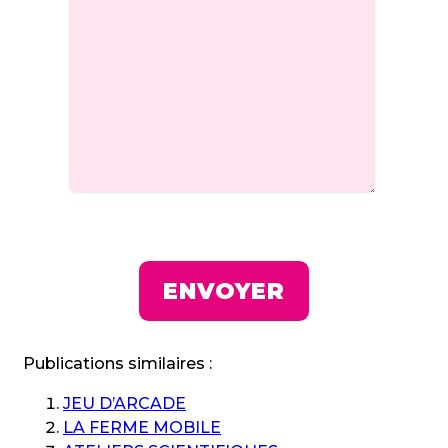
Publications similaires :
JEU D’ARCADE
LA FERME MOBILE