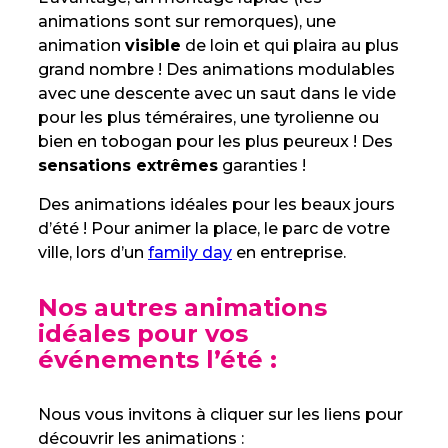
animations sont sur remorques), une
animation
visible
de loin et qui plaira au plus
grand nombre ! Des animations modulables
avec une descente avec un saut dans le vide
pour les plus téméraires, une tyrolienne ou
bien en tobogan pour les plus peureux ! Des
sensations extrêmes
garanties !
Des animations idéales pour les beaux jours
d’été ! Pour animer la place, le parc de votre
ville, lors d’un
family day
en entreprise.
Nos autres animations
idéales pour vos
événements l’été :
Nous vous invitons à cliquer sur les liens pour
découvrir les animations :