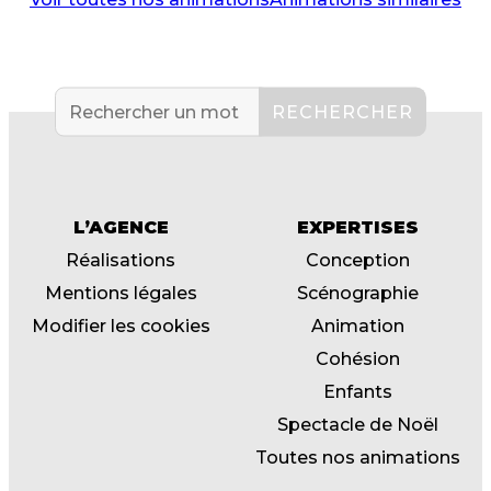
L’AGENCE
EXPERTISES
Réalisations
Conception
Mentions légales
Scénographie
Modifier les cookies
Animation
Cohésion
Enfants
Spectacle de Noël
Toutes nos animations