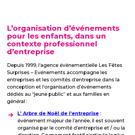
L’organisation d’événements
pour les enfants, dans un
contexte professionnel
d’entreprise
Depuis 1999, l’agence évènementielle Les Fêtes
Surprises – Evénements accompagne les
entreprises et les comités d’entreprise dans la
conception et l’organisation d’événements
dédiés au “jeune public” et aux familles en
général :
L’ Arbre de Noël de l’entreprise
:
événement majeur de l’année, il est souvent
organisé par le comité d’entreprise et / ou la