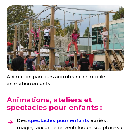
Animation parcours accrobranche mobile –
animation enfants
Animations, ateliers et
spectacles pour enfants :
Des
spectacles pour enfants
variés
:
magie, fauconnerie, ventriloque, sculpture sur