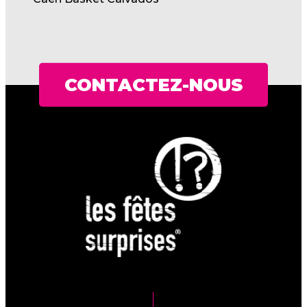
CONTACTEZ-NOUS