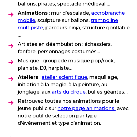
ballons, pirates, spectacle médiéval …
Animations
: mur d’escalade,
accrobranche
mobile
, sculpture sur ballons,
trampoline
multipiste
, parcours ninja, structure gonflable
…
Artistes en déambulation : échassiers,
fanfare, personnages costumés…
Musique : groupede musique pop/rock,
pianiste, DJ, harpiste…
Ateliers
:
atelier scientifique
, maquillage,
initiation à la magie, à la peinture, au
jonglage, aux
arts du cirque
, bulles géantes…
Retrouvez toutes nos animations pour le
jeune public sur
notre page animations
avec
notre outil de sélection par type
d’événement et type d’animation.