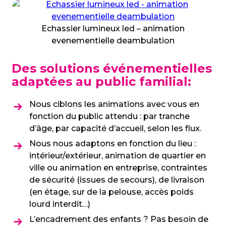
Echassier lumineux led – animation
evenementielle deambulation
Des solutions événementielles
adaptées au public familial:
Nous ciblons les animations avec vous en
fonction du public attendu : par tranche
d’âge, par capacité d’accueil, selon les flux.
Nous nous adaptons en fonction du lieu :
intérieur/extérieur, animation de quartier en
ville ou animation en entreprise, contraintes
de sécurité (issues de secours), de livraison
(en étage, sur de la pelouse, accès poids
lourd interdit…)
L’encadrement des enfants ? Pas besoin de