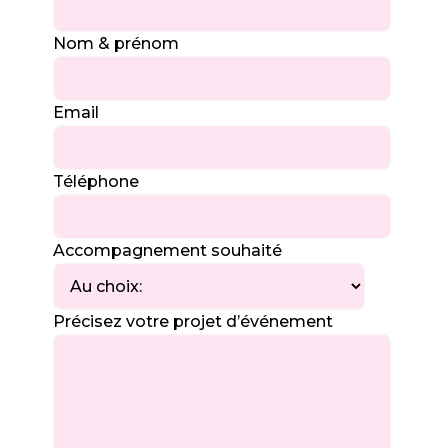
Nom & prénom
Email
Téléphone
Accompagnement souhaité
Précisez votre projet d’événement