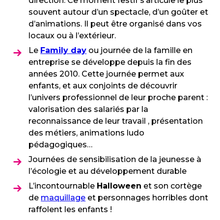
direction. Ce moment festif s’articule le plus
souvent autour d’un spectacle, d’un goûter et
d’animations. Il peut être organisé dans vos
locaux ou à l’extérieur.
Le
Family day
ou journée de la famille en
entreprise se développe depuis la fin des
années 2010. Cette journée permet aux
enfants, et aux conjoints de découvrir
l’univers professionnel de leur proche parent :
valorisation des salariés par la
reconnaissance de leur travail , présentation
des métiers, animations ludo
pédagogiques…
Journées de sensibilisation de la jeunesse à
l’écologie et au développement durable
L’incontournable
Halloween
et son cortège
de
maquillage
et personnages horribles dont
raffolent les enfants !