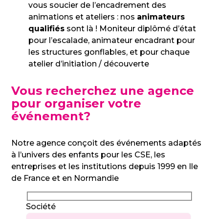
vous soucier de l’encadrement des
animations et ateliers : nos
animateurs
qualifiés
sont là ! Moniteur diplômé d’état
pour l’escalade, animateur encadrant pour
les structures gonflables, et pour chaque
atelier d’initiation / découverte
Vous recherchez une agence
pour organiser votre
événement?
Notre agence conçoit des événements adaptés
à l’univers des enfants pour les CSE, les
entreprises et les institutions depuis 1999 en Ile
de France et en Normandie
Société