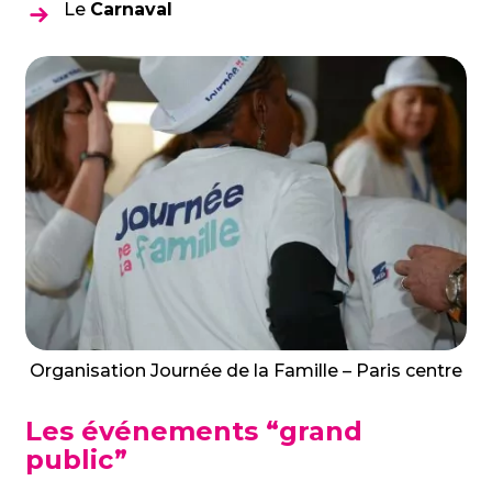
Le
Carnaval
Organisation Journée de la Famille – Paris centre
Les événements “grand
public”