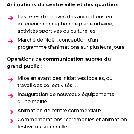
Animations du centre ville et des quartiers
:
Les fêtes d’été avec des animations en
extérieur
:
conception de plage urbaine
,
activités sportives ou culturelles
Marché de Noël : conception d’un
programme d’animations sur plusieurs jours
Opérations de
communication auprès du
grand public
:
Mise en avant des initiatives locales, du
travail des collectivités…
Inauguration de nouveaux équipements
d’une mairie
Animation de centre commerciaux
Commémorations : cérémonies et animation
festive ou solennelle