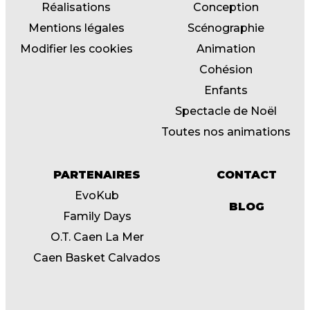
Réalisations
Conception
Mentions légales
Scénographie
Modifier les cookies
Animation
Cohésion
Enfants
Spectacle de Noël
Toutes nos animations
PARTENAIRES
CONTACT
EvoKub
BLOG
Family Days
O.T. Caen La Mer
Caen Basket Calvados