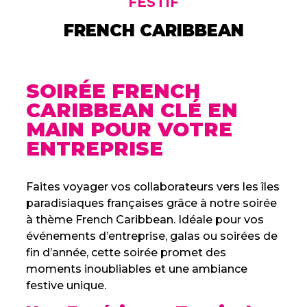
FESTIF
FRENCH CARIBBEAN
SOIRÉE FRENCH
CARIBBEAN CLÉ EN
MAIN POUR VOTRE
ENTREPRISE
Faites voyager vos collaborateurs vers les îles
paradisiaques françaises grâce à notre soirée
à thème French Caribbean. Idéale pour vos
événements d’entreprise, galas ou soirées de
fin d’année, cette soirée promet des
moments inoubliables et une ambiance
festive unique.