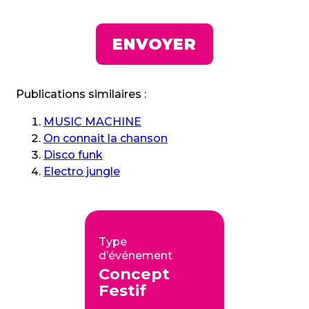
Publications similaires :
MUSIC MACHINE
On connait la chanson
Disco funk
Electro jungle
Type
d’événement
Concept
Festif