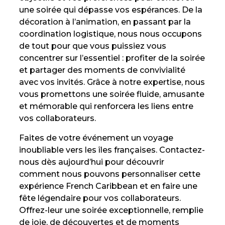
une soirée qui dépasse vos espérances. De la
décoration à l’animation, en passant par la
coordination logistique, nous nous occupons
de tout pour que vous puissiez vous
concentrer sur l’essentiel : profiter de la soirée
et partager des moments de convivialité
avec vos invités. Grâce à notre expertise, nous
vous promettons une soirée fluide, amusante
et mémorable qui renforcera les liens entre
vos collaborateurs.
Faites de votre événement un voyage
inoubliable vers les îles françaises. Contactez-
nous dès aujourd’hui pour découvrir
comment nous pouvons personnaliser cette
expérience French Caribbean et en faire une
fête légendaire pour vos collaborateurs.
Offrez-leur une soirée exceptionnelle, remplie
de joie, de découvertes et de moments