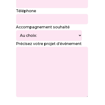
Téléphone
Accompagnement souhaité
Précisez votre projet d’événement