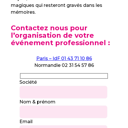
magiques qui resteront gravés dans les
mémoires.
Contactez nous pour
l’organisation de votre
événement professionnel :
Paris – IdF 01 43 71 10 86
Normandie 02 31 54 57 86
Société
Nom & prénom
Email