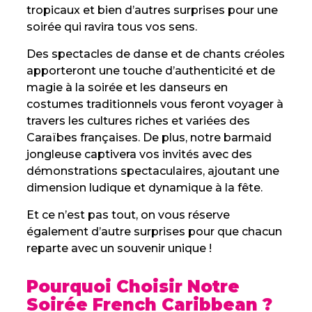
tropicaux et bien d’autres surprises pour une
soirée qui ravira tous vos sens.
Des spectacles de danse et de chants créoles
apporteront une touche d’authenticité et de
magie à la soirée et les danseurs en
costumes traditionnels vous feront voyager à
travers les cultures riches et variées des
Caraïbes françaises. De plus, notre barmaid
jongleuse captivera vos invités avec des
démonstrations spectaculaires, ajoutant une
dimension ludique et dynamique à la fête.
Et ce n’est pas tout, on vous réserve
également d’autre surprises pour que chacun
reparte avec un souvenir unique !
Pourquoi Choisir Notre
Soirée French Caribbean ?