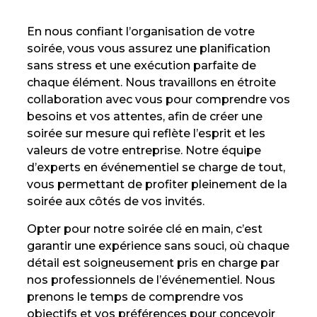
En nous confiant l’organisation de votre
soirée, vous vous assurez une planification
sans stress et une exécution parfaite de
chaque élément. Nous travaillons en étroite
collaboration avec vous pour comprendre vos
besoins et vos attentes, afin de créer une
soirée sur mesure qui reflète l’esprit et les
valeurs de votre entreprise. Notre équipe
d’experts en événementiel se charge de tout,
vous permettant de profiter pleinement de la
soirée aux côtés de vos invités.
Opter pour notre soirée clé en main, c’est
garantir une expérience sans souci, où chaque
détail est soigneusement pris en charge par
nos professionnels de l’événementiel. Nous
prenons le temps de comprendre vos
objectifs et vos préférences pour concevoir