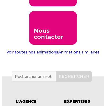
Nous
contacter
Voir toutes nos animations
Animations similaires
L’AGENCE
EXPERTISES