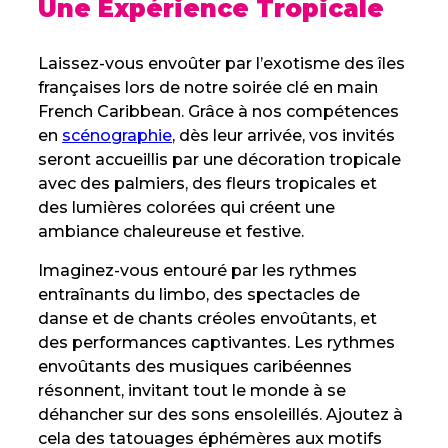
Une Expérience Tropicale
Laissez-vous envoûter par l’exotisme des îles
françaises lors de notre soirée clé en main
French Caribbean. Grâce à nos compétences
en
scénographie
, dès leur arrivée, vos invités
seront accueillis par une décoration tropicale
avec des palmiers, des fleurs tropicales et
des lumières colorées qui créent une
ambiance chaleureuse et festive.
Imaginez-vous entouré par les rythmes
entraînants du limbo, des spectacles de
danse et de chants créoles envoûtants, et
des performances captivantes. Les rythmes
envoûtants des musiques caribéennes
résonnent, invitant tout le monde à se
déhancher sur des sons ensoleillés. Ajoutez à
cela des tatouages éphémères aux motifs