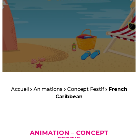
Accueil
Animations
Concept Festif
French
Caribbean
ANIMATION – CONCEPT