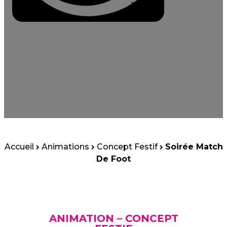
Accueil
Animations
Concept Festif
Soirée Match
De Foot
ANIMATION – CONCEPT