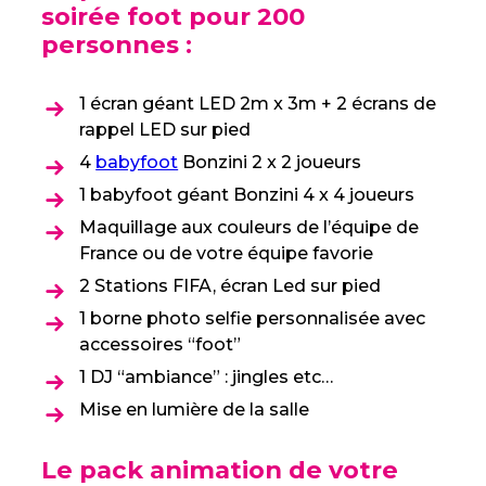
soirée foot pour 200
personnes :
1 écran géant LED 2m x 3m + 2 écrans de
rappel LED sur pied
4
babyfoot
Bonzini 2 x 2 joueurs
1 babyfoot géant Bonzini 4 x 4 joueurs
Maquillage aux couleurs de l’équipe de
France ou de votre équipe favorie
2 Stations FIFA, écran Led sur pied
1 borne photo selfie personnalisée avec
accessoires “foot”
1 DJ “ambiance” : jingles etc…
Mise en lumière de la salle
Le pack animation de votre