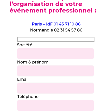
l’organisation de votre
événement professionnel :
Paris – IdF 01 43 71 10 86
Normandie 02 31 54 57 86
Société
Nom & prénom
Email
Téléphone