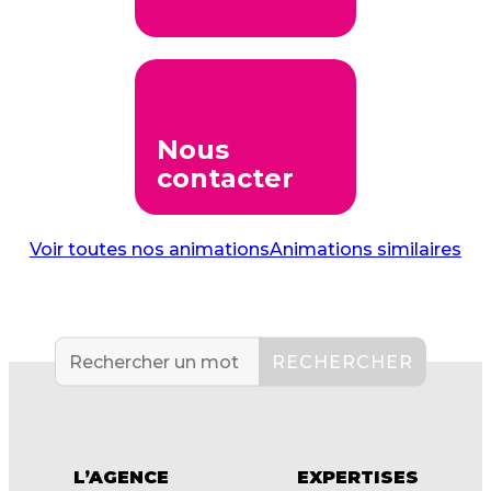
Nous
contacter
Voir toutes nos animations
Animations similaires
L’AGENCE
EXPERTISES