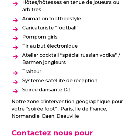
Hôtes/hôtesses en tenue de joueurs ou
arbitres
Animation footfreestyle
Caricaturiste “football”
Pompom girls
Tir au but électronique
Atelier cocktail “spécial russian vodka” /
Barmen jongleurs
Traiteur
Système satellite de réception
Soirée dansante DJ
Notre zone d’intervention géographique pour
votre “soirée foot” : Paris, Ile de France,
Normandie, Caen, Deauville
Contactez nous pour