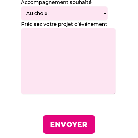
Accompagnement souhaité
Précisez votre projet d’événement