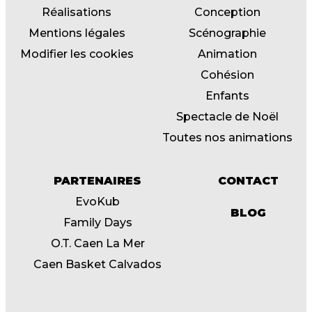
Réalisations
Conception
Mentions légales
Scénographie
Modifier les cookies
Animation
Cohésion
Enfants
Spectacle de Noël
Toutes nos animations
PARTENAIRES
CONTACT
EvoKub
BLOG
Family Days
O.T. Caen La Mer
Caen Basket Calvados