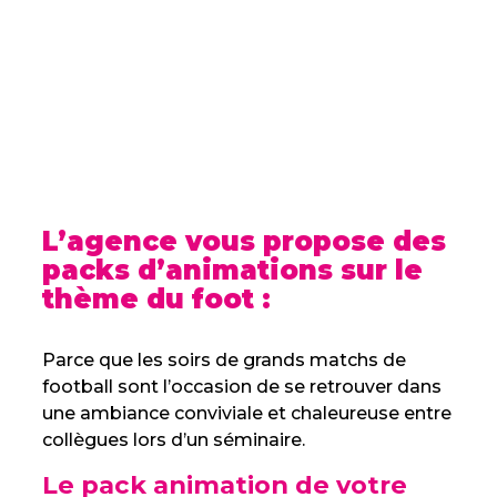
L’agence vous propose des
packs d’animations sur le
thème du foot :
Parce que les soirs de grands matchs de
football sont l’occasion de se retrouver dans
une ambiance conviviale et chaleureuse entre
collègues lors d’un séminaire.
Le pack animation de votre