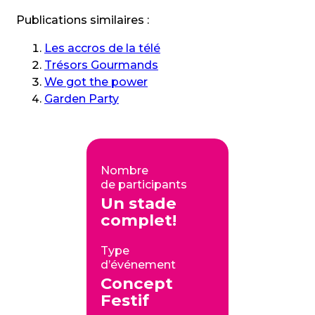
Publications similaires :
Les accros de la télé
Trésors Gourmands
We got the power
Garden Party
Nombre
de participants
Un stade
complet!
Type
d’événement
Concept
Festif