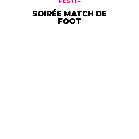
FESTIF
SOIRÉE MATCH DE
FOOT