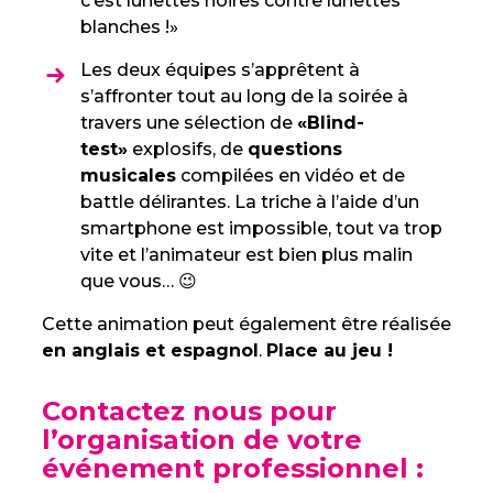
c’est lunettes noires contre lunettes
blanches !»
Les deux équipes s’apprêtent à
s’affronter tout au long de la soirée à
travers une sélection de
«Blind-
test»
explosifs, de
questions
musicales
compilées en vidéo et de
battle délirantes. La triche à l’aide d’un
smartphone est impossible, tout va trop
vite et l’animateur est bien plus malin
que vous… 😉
Cette animation peut également être réalisée
en anglais et espagnol
.
Place au jeu !
Contactez nous pour
l’organisation de votre
événement professionnel :