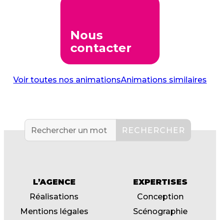
Nous
contacter
Voir toutes nos animations
Animations similaires
L’AGENCE
EXPERTISES
Réalisations
Conception
Mentions légales
Scénographie