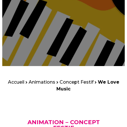
Accueil
Animations
Concept Festif
We Love
Music
ANIMATION – CONCEPT