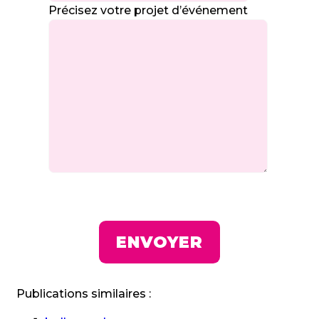
Précisez votre projet d’événement
Publications similaires :