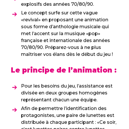
explosifs des années 70/80/90.
Le concept surfe sur cette vague
«revival» en proposant une animation
sous forme d’anthologie musicale qui
met l’accent sur la musique «pop»
française et internationale des années
70/80/90. Préparez-vous à ne plus
maîtriser vos élans dès le début du jeu !
Le principe de l’animation :
Pour les besoins du jeu, l’assistance est
divisée en deux groupes homogènes
représentant chacun une équipe.
Afin de permettre l’identification des
protagonistes, une paire de lunettes est
distribuée à chaque participant : «Ce soir,