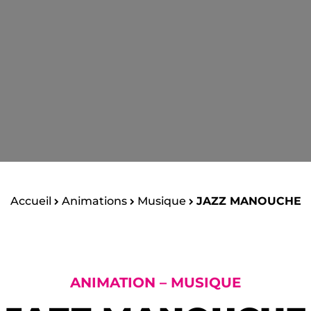
Accueil
Animations
Musique
JAZZ MANOUCHE
ANIMATION – MUSIQUE