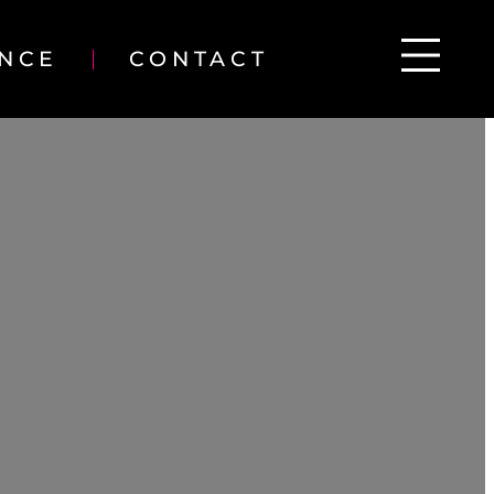
ENCE
CONTACT