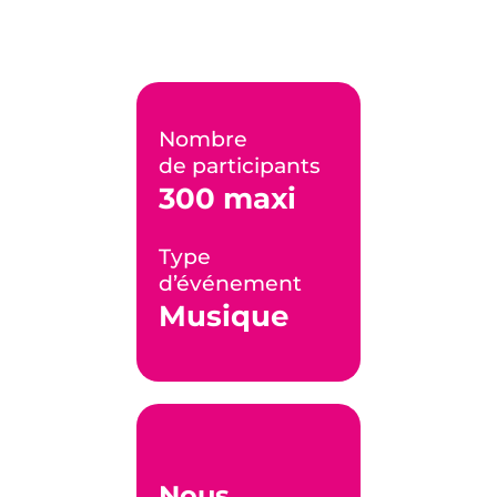
Nombre
de participants
300 maxi
Type
d’événement
Musique
Nous