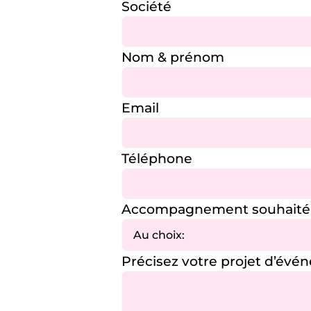
Société
Nom & prénom
Email
Téléphone
Accompagnement souhaité
Précisez votre projet d’év