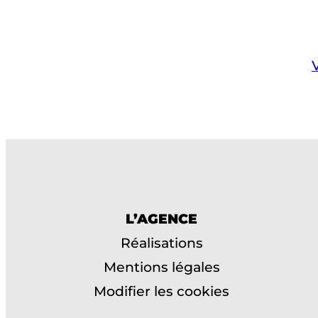
L’AGENCE
Réalisations
Mentions légales
Modifier les cookies