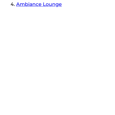
Ambiance Lounge