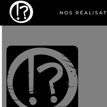
NOS RÉALISA