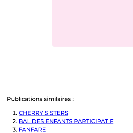
Publications similaires :
CHERRY SISTERS
BAL DES ENFANTS PARTICIPATIF
FANFARE