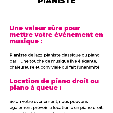
PIANISTE
Une valeur sûre pour
mettre votre événement en
musique :
Pianiste
de jazz, pianiste classique ou piano
bar… Une touche de musique live élégante,
chaleureuse et conviviale qui fait l’unanimité.
Location de piano droit ou
piano à queue :
Selon votre événement, nous pouvons
également prévoir la location d’un piano droit,