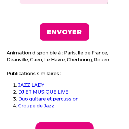
Animation disponible à : Paris, Ile de France,
Deauville, Caen, Le Havre, Cherbourg, Rouen
Publications similaires :
JAZZ LADY
DJ ET MUSIQUE LIVE
Duo guitare et percussion
Groupe de Jazz