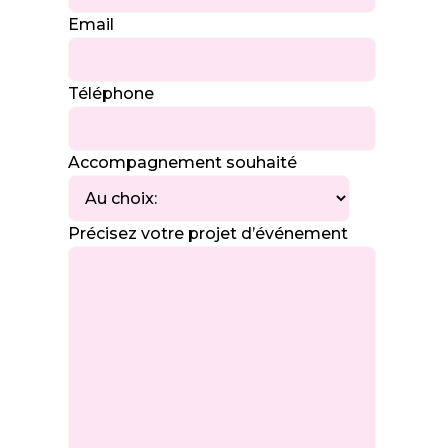
Email
Téléphone
Accompagnement souhaité
Précisez votre projet d’événement