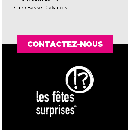
Caen Basket Calvados
CONTACTEZ-NOUS