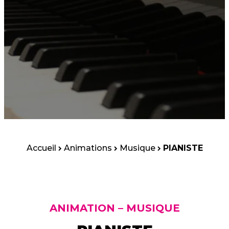
Accueil
Animations
Musique
PIANISTE
ANIMATION – MUSIQUE