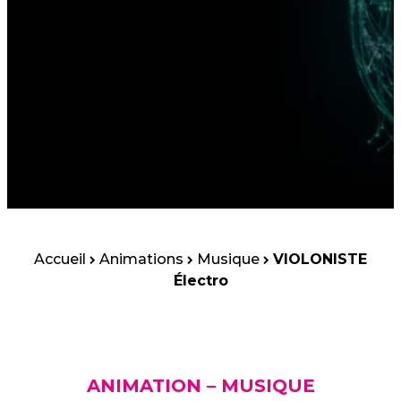
Accueil
Animations
Musique
VIOLONISTE
Électro
ANIMATION – MUSIQUE