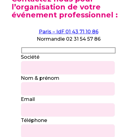
l’organisation de votre
événement professionnel :
Paris – IdF 01 43 71 10 86
Normandie 02 31 54 57 86
Société
Nom & prénom
Email
Téléphone