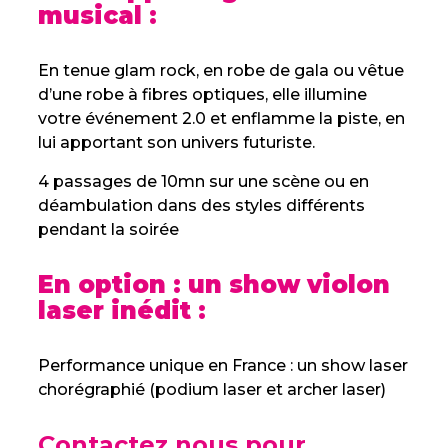
musical :
En tenue glam rock, en robe de gala ou vêtue
d’une robe à fibres optiques, elle illumine
votre événement 2.0 et enflamme la piste, en
lui apportant son univers futuriste.
4 passages de 10mn sur une scène ou en
déambulation dans des styles différents
pendant la soirée
En option : un show violon
laser inédit :
Performance unique en France : un show laser
chorégraphié (podium laser et archer laser)
Contactez nous pour