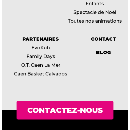
Enfants
Spectacle de Noël
Toutes nos animations
PARTENAIRES
CONTACT
EvoKub
BLOG
Family Days
O.T. Caen La Mer
Caen Basket Calvados
CONTACTEZ-NOUS