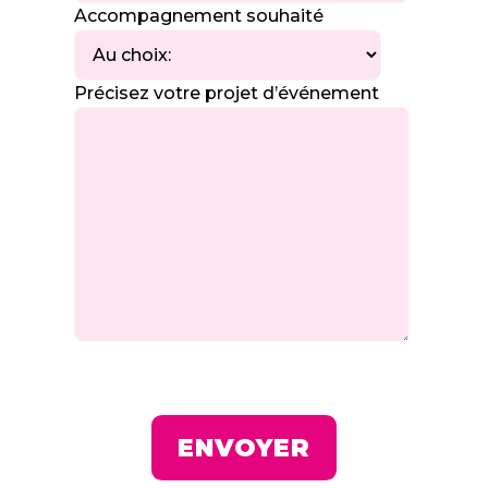
Accompagnement souhaité
Précisez votre projet d’événement