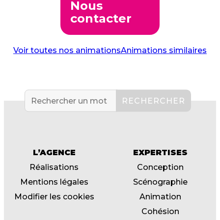
Nous
contacter
Voir toutes nos animations
Animations similaires
L’AGENCE
EXPERTISES
Réalisations
Conception
Mentions légales
Scénographie
Modifier les cookies
Animation
Cohésion