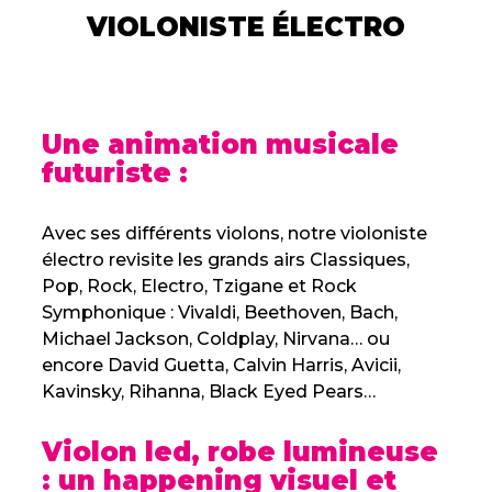
VIOLONISTE ÉLECTRO
Une animation musicale
futuriste :
Avec ses différents violons, notre violoniste
électro revisite les grands airs Classiques,
Pop, Rock, Electro, Tzigane et Rock
Symphonique : Vivaldi, Beethoven, Bach,
Michael Jackson, Coldplay, Nirvana… ou
encore David Guetta, Calvin Harris, Avicii,
Kavinsky, Rihanna, Black Eyed Pears…
Violon led, robe lumineuse
: un happening visuel et