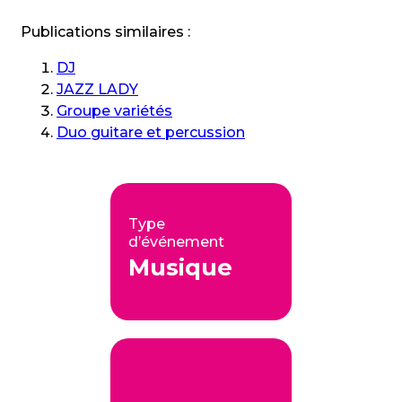
Publications similaires :
DJ
JAZZ LADY
Groupe variétés
Duo guitare et percussion
Type
d’événement
Musique