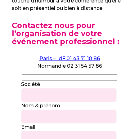
touche d’humour à votre conférence qu’elle
soit en présentiel ou bien à distance.
Contactez nous pour
l’organisation de votre
événement professionnel :
Paris – IdF 01 43 71 10 86
Normandie 02 31 54 57 86
Société
Nom & prénom
Email