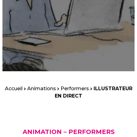
Accueil
Animations
Performers
ILLUSTRATEUR
EN DIRECT
ANIMATION – PERFORMERS