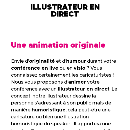
ILLUSTRATEUR EN
DIRECT
Une animation originale
Envie d’
originalité
et d’
humour
durant votre
conférence en live
ou en
visio
? Vous
connaissez certainement les caricaturistes !
Nous vous proposons d’
animer
votre
conférence avec un
illustrateur en direct
. Le
concept, notre illustrateur dessine la
personne s’adressant à son public mais de
manière
humoristique
, cela peut-être une
caricature ou bien une illustration
humoristique du speaker ! Il apportera une