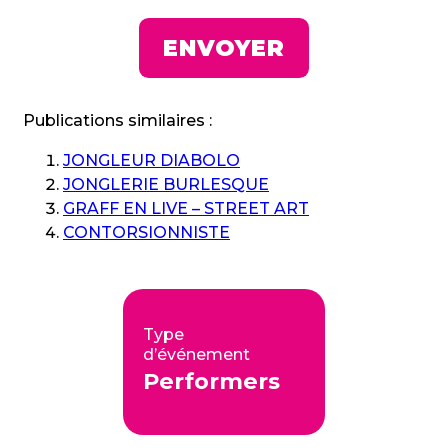
Publications similaires :
JONGLEUR DIABOLO
JONGLERIE BURLESQUE
GRAFF EN LIVE – STREET ART
CONTORSIONNISTE
Type
d’événement
Performers