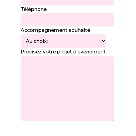
Téléphone
Accompagnement souhaité
Précisez votre projet d’événement