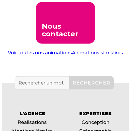
Nous
contacter
Voir toutes nos animations
Animations similaires
L’AGENCE
EXPERTISES
Réalisations
Conception