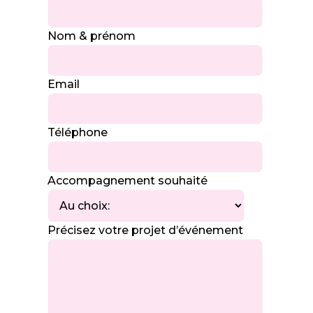
Nom & prénom
Email
Téléphone
Accompagnement souhaité
Précisez votre projet d’événement