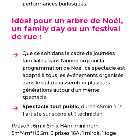
performances burlesques.
Idéal pour un arbre de Noël,
un family day ou un festival
de rue :
Que ce soit dans le cadre de journées
familiales dans l’année ou pour la
programmation de Noël, ce spectacle est
adapté à tous les événements organisés
dans le but de rassembler plusieurs
générations autour d’un même
spectacle.
Spectacle tout public
, durée 45min à 1h,
1 artiste sur scène et 1 technicien.
Prévoir
: 6m x 6m x H4m, minimum
5m*4m*H3,5m, 3 prises 16A, 1 miroir, 1 loge