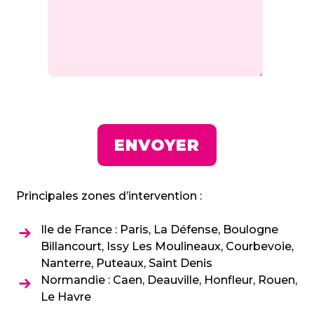
Principales zones d’intervention :
Ile de France : Paris, La Défense, Boulogne
Billancourt, Issy Les Moulineaux, Courbevoie,
Nanterre, Puteaux, Saint Denis
Normandie : Caen, Deauville, Honfleur, Rouen,
Le Havre