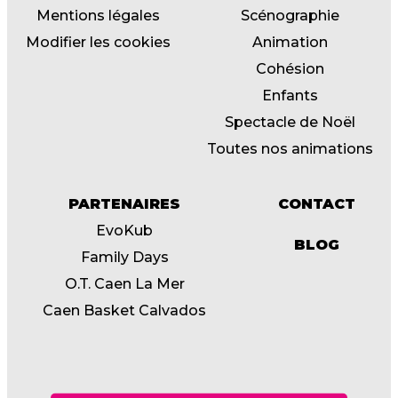
Mentions légales
Scénographie
Modifier les cookies
Animation
Cohésion
Enfants
Spectacle de Noël
Toutes nos animations
PARTENAIRES
CONTACT
EvoKub
BLOG
Family Days
O.T. Caen La Mer
Caen Basket Calvados