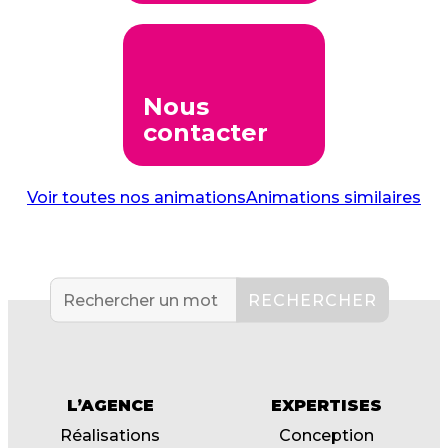
Nous
contacter
Voir toutes nos animations
Animations similaires
L’AGENCE
EXPERTISES
Réalisations
Conception