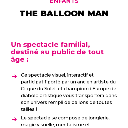
ENFANTS
THE BALLOON MAN
Un spectacle familial,
destiné au public de tout
âge :
Ce spectacle visuel, interactif et
participatif porté par un ancien artiste du
Cirque du Soleil et champion d’Europe de
diabolo artistique vous transportera dans
son univers rempli de ballons de toutes
tailles !
Le spectacle se compose de jonglerie,
magie visuelle, mentalisme et