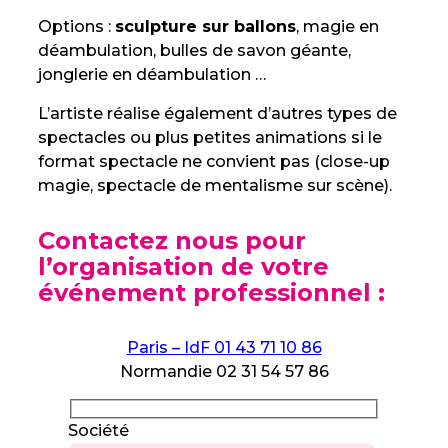
Options :
sculpture sur ballons
, magie en
déambulation, bulles de savon géante,
jonglerie en déambulation …
L’artiste réalise également d’autres types de
spectacles ou plus petites animations si le
format spectacle ne convient pas (close-up
magie, spectacle de mentalisme sur scène).
Contactez nous pour
l’organisation de votre
événement professionnel :
Paris – IdF 01 43 71 10 86
Normandie 02 31 54 57 86
Société