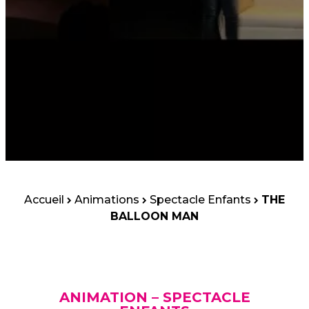
Accueil
Animations
Spectacle Enfants
THE
BALLOON MAN
ANIMATION – SPECTACLE