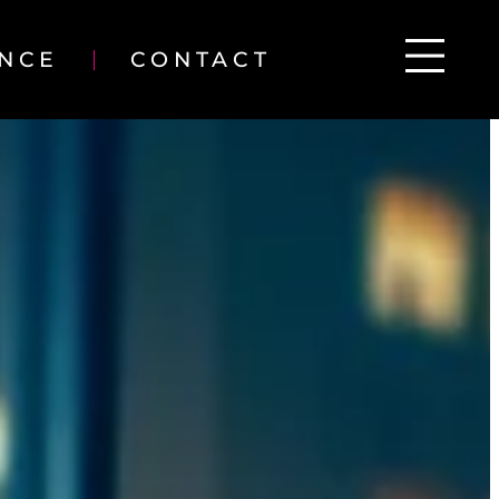
ENCE
CONTACT