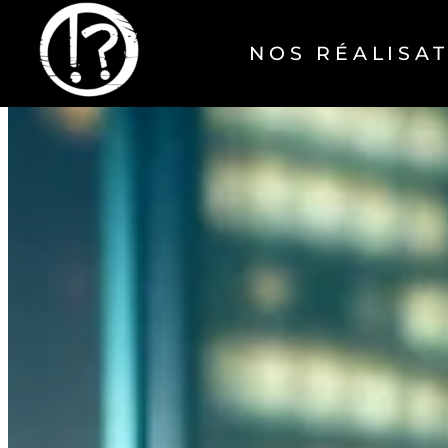
NOS RÉALISA