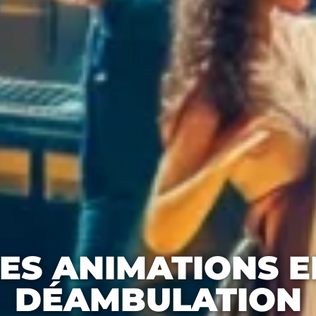
LES ANIMATIONS E
DÉAMBULATION