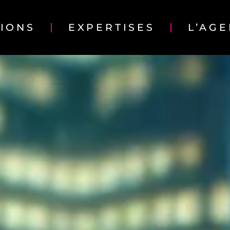
TIONS
EXPERTISES
L’AG