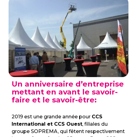
Un anniversaire d’entreprise
mettant en avant le savoir-
faire et le savoir-être:
2019 est une grande année pour
CCS
International et CCS Ouest
, filiales du
groupe SOPREMA, qui fêtent respectivement