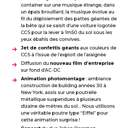
container sur une musique étrange, dans
un épais brouillard, la musique évolue au
fil du déploiement des pattes géantes de
la bête qui se saisit d’une voiture logotée
CCS pour la lever à 1m50 du sol sous les
yeux ébahis des convives.
Jet de confettis géants
aux couleurs de
CCS à l’issue de l’exploit de l’araignée
Diffusion du
nouveau film d’entreprise
sur fond d’AC-DC
Animation photomontage
: ambiance
construction de building années 30 à
New York, assis sur une poutrelle
métallique suspendues à plusieurs
dizaine de mètres du sol… Nous utilisons
une véritable poutre type “Eiffel” pour
cette animation surprise !