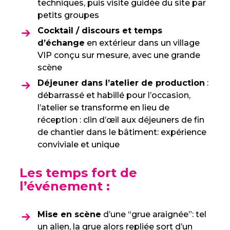
techniques, puis visite guidée du site par
petits groupes
Cocktail / discours et temps
d’échange
en extérieur dans un village
VIP conçu sur mesure, avec une grande
scène
Déjeuner dans l’atelier de production
:
débarrassé et habillé pour l’occasion,
l’atelier se transforme en lieu de
réception : clin d’œil aux déjeuners de fin
de chantier dans le bâtiment: expérience
conviviale et unique
Les temps fort de
l’événement :
Mise en scène
d’une “grue araignée”: tel
un alien, la grue alors repliée sort d’un