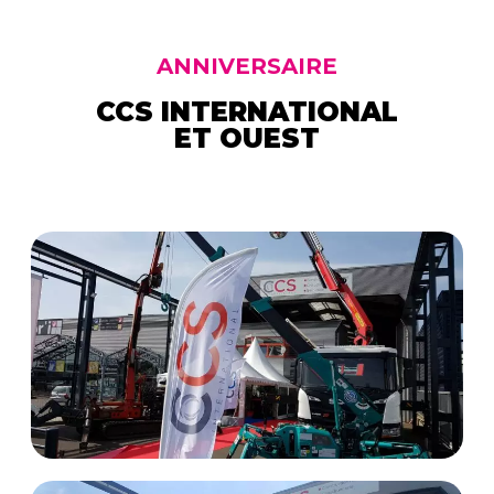
ANNIVERSAIRE
CCS INTERNATIONAL
ET OUEST