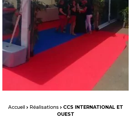
Accueil
Réalisations
CCS INTERNATIONAL ET
OUEST