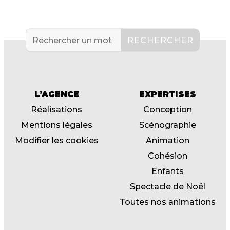
L’AGENCE
EXPERTISES
Réalisations
Conception
Mentions légales
Scénographie
Modifier les cookies
Animation
Cohésion
Enfants
Spectacle de Noël
Toutes nos animations