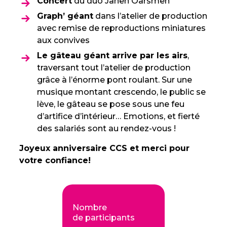
Concert
du duo Jahen Oarsmen
Graph’ géant
dans l’atelier de production
avec remise de reproductions miniatures
aux convives
Le gâteau géant arrive par les airs
,
traversant tout l’atelier de production
grâce à l’énorme pont roulant. Sur une
musique montant crescendo, le public se
lève, le gâteau se pose sous une feu
d’artifice d’intérieur… Emotions, et fierté
des salariés sont au rendez-vous !
Joyeux anniversaire CCS et merci pour
votre confiance!
Nombre
de participants