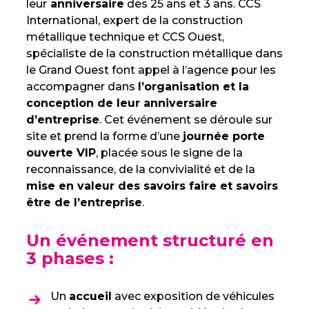
leur
anniversaire
des 25 ans et 3 ans. CCS
International, expert de la construction
métallique technique et CCS Ouest,
spécialiste de la construction métallique dans
le Grand Ouest font appel à l’agence pour les
accompagner dans
l’organisation et la
conception de leur anniversaire
d’entreprise
. Cet événement se déroule sur
site et prend la forme d’une
journée porte
ouverte VIP
, placée sous le signe de la
reconnaissance, de la convivialité et de la
mise en valeur des savoirs faire et savoirs
être de l’entreprise
.
Un événement structuré en
3 phases :
Un
accueil
avec exposition de véhicules