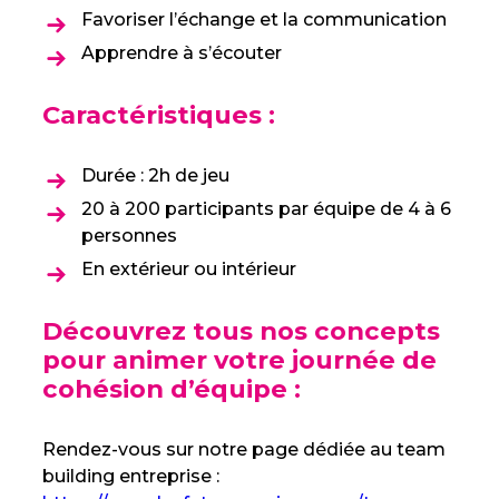
Favoriser l’échange et la communication
Apprendre à s’écouter
Caractéristiques :
Durée : 2h de jeu
20 à 200 participants par équipe de 4 à 6
personnes
En extérieur ou intérieur
Découvrez tous nos concepts
pour animer votre journée de
cohésion d’équipe :
Rendez-vous sur notre page dédiée au team
building entreprise :