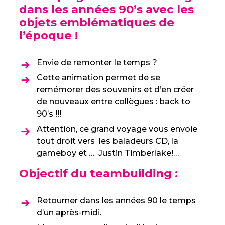
dans les années 90’s avec les
objets emblématiques de
l’époque !
Envie de remonter le temps ?
Cette animation permet de se
remémorer des souvenirs et d’en créer
de nouveaux entre collègues : back to
90’s !!!
Attention, ce grand voyage vous envoie
tout droit vers les baladeurs CD, la
gameboy et … Justin Timberlake!…
Objectif du teambuilding :
Retourner dans les années 90 le temps
d’un après-midi.