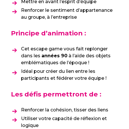
Mettre en avant l’esprit d’équipe
Renforcer le sentiment d’appartenance
au groupe, à l’entreprise
Principe d’animation :
Cet escape game vous fait replonger
dans les
années 90
à l’aide des objets
emblématiques de l’époque !
Idéal pour créer du lien entre les
participants et fédérer votre équipe !
Les défis permettront de :
Renforcer la cohésion, tisser des liens
Utiliser votre capacité de réflexion et
logique