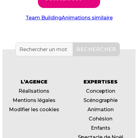
Team Building
Animations similaire
L’AGENCE
EXPERTISES
Réalisations
Conception
Mentions légales
Scénographie
Modifier les cookies
Animation
Cohésion
Enfants
Spectacle de Noël