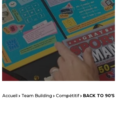
Accueil
Team Building
Compétitif
BACK TO 90’S