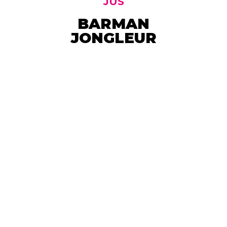
JUS
BARMAN
JONGLEUR