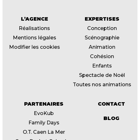
L’AGENCE
EXPERTISES
Réalisations
Conception
Mentions légales
Scénographie
Modifier les cookies
Animation
Cohésion
Enfants
Spectacle de Noël
Toutes nos animations
PARTENAIRES
CONTACT
EvoKub
BLOG
Family Days
O.T. Caen La Mer