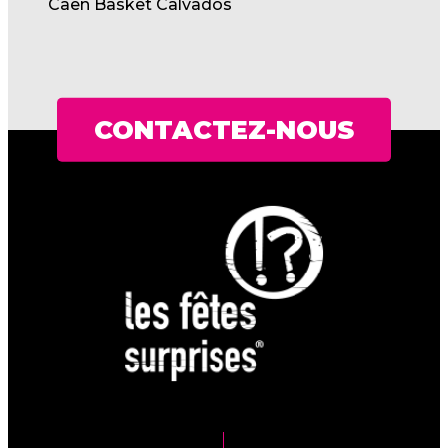
Caen Basket Calvados
CONTACTEZ-NOUS