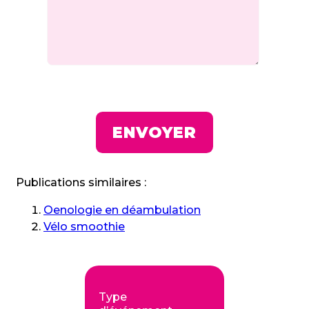
Publications similaires :
Oenologie en déambulation
Vélo smoothie
Type