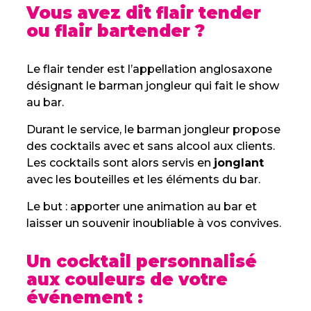
Vous avez dit flair tender
ou flair bartender ?
Le flair tender est l’appellation anglosaxone
désignant le barman jongleur qui fait le show
au bar.
Durant le service, le barman jongleur propose
des cocktails avec et sans alcool aux clients.
Les cocktails sont alors servis en
jonglant
avec les bouteilles et les éléments du bar.
Le but : apporter une animation au bar et
laisser un souvenir inoubliable à vos convives.
Un cocktail personnalisé
aux couleurs de votre
événement :