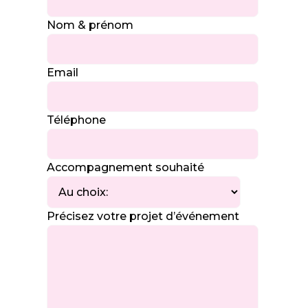
Nom & prénom
Email
Téléphone
Accompagnement souhaité
Précisez votre projet d’événement