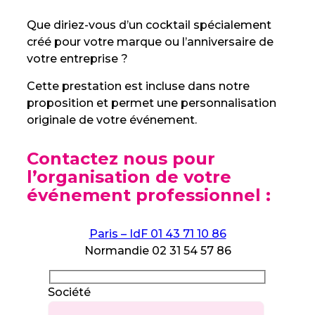
Que diriez-vous d’un cocktail spécialement
créé pour votre marque ou l’anniversaire de
votre entreprise ?
Cette prestation est incluse dans notre
proposition et permet une personnalisation
originale de votre événement.
Contactez nous pour
l’organisation de votre
événement professionnel :
Paris – IdF 01 43 71 10 86
Normandie 02 31 54 57 86
Société