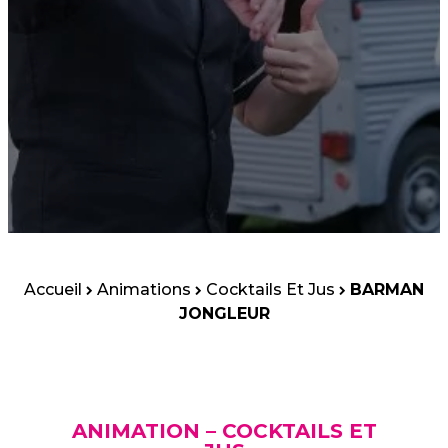
Accueil
Animations
Cocktails Et Jus
BARMAN
JONGLEUR
ANIMATION – COCKTAILS ET