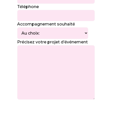
Téléphone
Accompagnement souhaité
Précisez votre projet d’événement