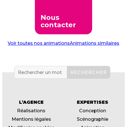
Nous
contacter
Voir toutes nos animations
Animations similaires
L’AGENCE
EXPERTISES
Réalisations
Conception
Mentions légales
Scénographie