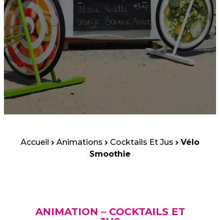
Accueil
Animations
Cocktails Et Jus
Vélo
Smoothie
ANIMATION – COCKTAILS ET