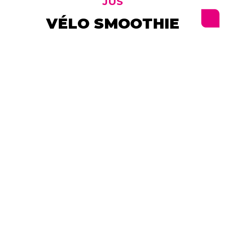
JUS
VÉLO SMOOTHIE