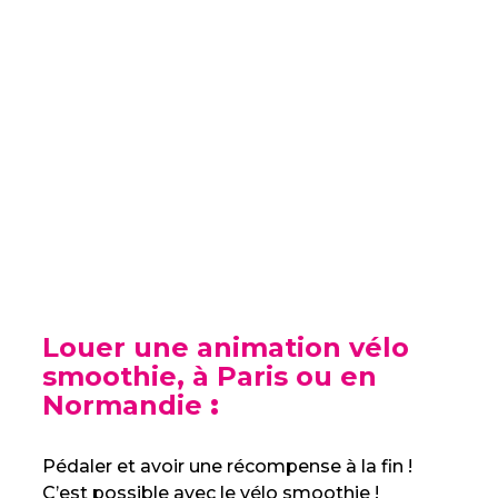
Louer une animation vélo
smoothie, à Paris ou en
Normandie
:
Pédaler et avoir une récompense à la fin !
C’est possible avec le vélo smoothie !