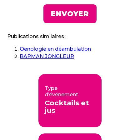
Publications similaires :
Oenologie en déambulation
BARMAN JONGLEUR
Type
d’événement
Cocktails et
jus