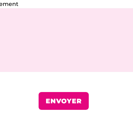
énement