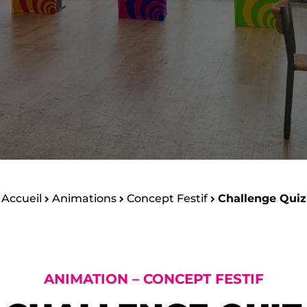
Accueil
Animations
Concept Festif
Challenge Quiz
ANIMATION – CONCEPT FESTIF