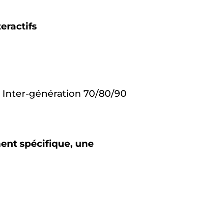
eractifs
, Inter-génération 70/80/90
ent spécifique, une