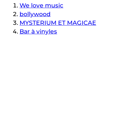
We love music
bollywood
MYSTERIUM ET MAGICAE
Bar à vinyles