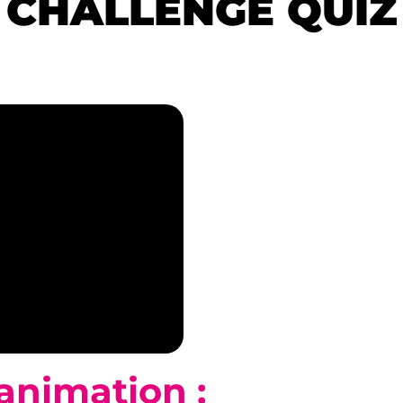
CHALLENGE QUIZ
animation :