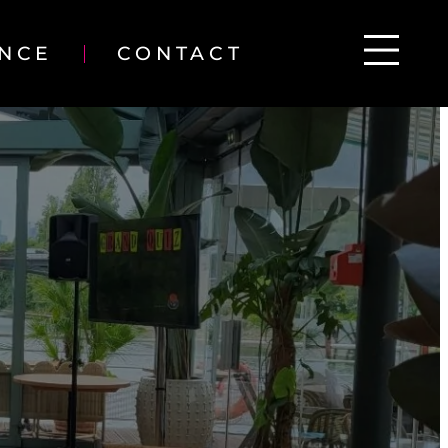
ENCE
CONTACT