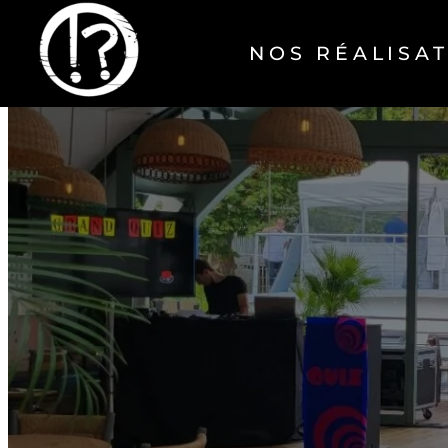
NOS RÉALISA