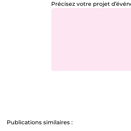
Précisez votre projet d’év
Publications similaires :