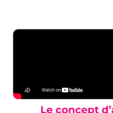
Le concept d’