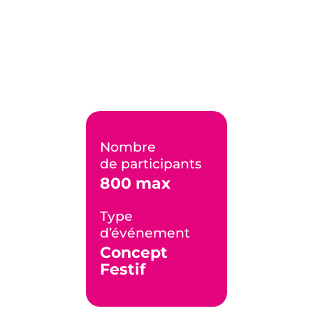
Nombre
de participants
800 max
Type
d’événement
Concept
Festif