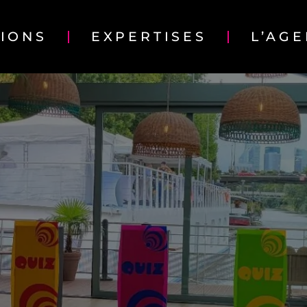
TIONS
EXPERTISES
L’AG