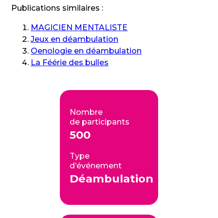
Publications similaires :
MAGICIEN MENTALISTE
Jeux en déambulation
Oenologie en déambulation
La Féérie des bulles
Nombre
de participants
500
Type
d’événement
Déambulation