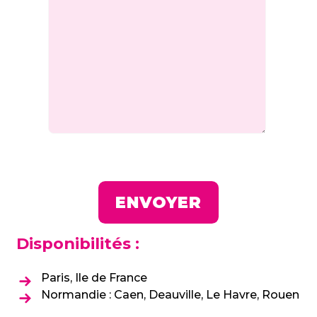
Disponibilités :
Paris, Ile de France
Normandie : Caen, Deauville, Le Havre, Rouen