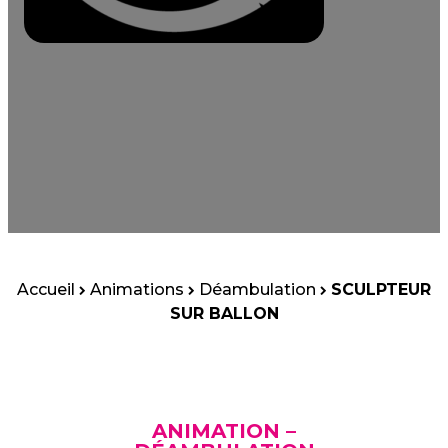
Accueil
Animations
Déambulation
SCULPTEUR
SUR BALLON
ANIMATION –