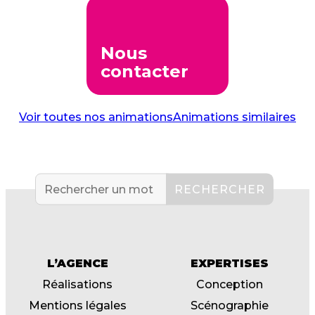
Nous
contacter
Voir toutes nos animations
Animations similaires
L’AGENCE
EXPERTISES
Réalisations
Conception
Mentions légales
Scénographie