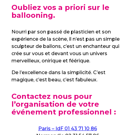
Oubliez vos a priori sur le
ballooning.
Nourri par son passé de plasticien et son
expérience de la scène, il n’est pas un simple
sculpteur de ballons, c’est un enchanteur qui
crée sur vous et devant vous un univers
merveilleux, onirique et féérique.
De l’excellence dans la simplicité. C’est
magique, c’est beau, c’est fabuleux.
Contactez nous pour
l’organisation de votre
événement professionnel :
Paris – IdF 01 43 71 10 86