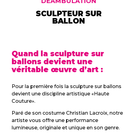
DÉAMBULATION
SCULPTEUR SUR
BALLON
Quand la sculpture sur
ballons devient une
véritable œuvre d’art :
Pour la première fois la sculpture sur ballons
devient une discipline artistique «Haute
Couture».
Paré de son costume Christian Lacroix, notre
artiste vous offre une performance
lumineuse, originale et unique en son genre.