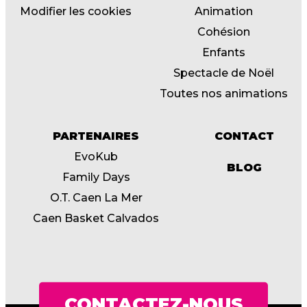
Modifier les cookies
Animation
Cohésion
Enfants
Spectacle de Noël
Toutes nos animations
PARTENAIRES
CONTACT
EvoKub
BLOG
Family Days
O.T. Caen La Mer
Caen Basket Calvados
CONTACTEZ-NOUS