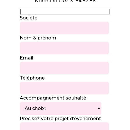
Normandie 02 31 54 57 86
Société
Nom & prénom
Email
Téléphone
Accompagnement souhaité
Précisez votre projet d’événement