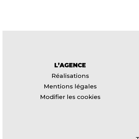
L’AGENCE
Réalisations
Mentions légales
Modifier les cookies
T