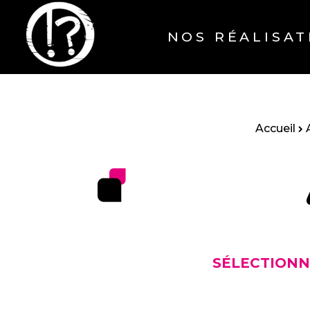
NOS RÉALISAT
Accueil
SÉLECTIONN