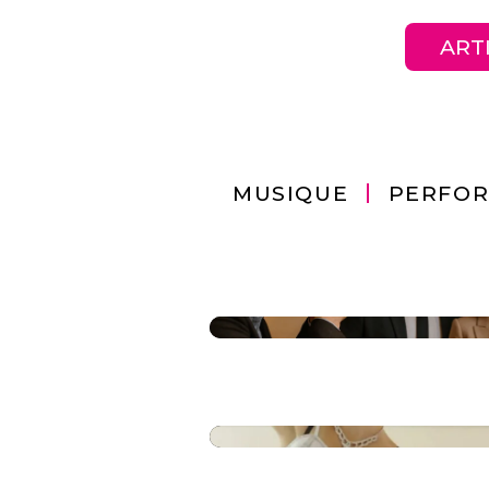
ART
MUSIQUE
PERFO