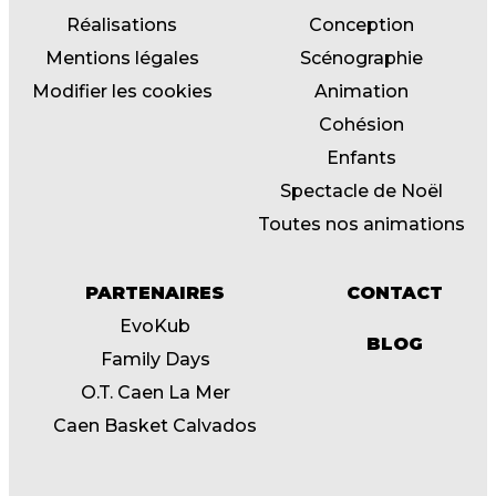
Réalisations
Conception
Mentions légales
Scénographie
Modifier les cookies
Animation
Cohésion
Enfants
Spectacle de Noël
Toutes nos animations
PARTENAIRES
CONTACT
EvoKub
BLOG
Family Days
O.T. Caen La Mer
Caen Basket Calvados