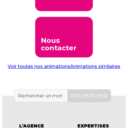
Nous
contacter
Voir toutes nos animations
Animations similaires
L’AGENCE
EXPERTISES