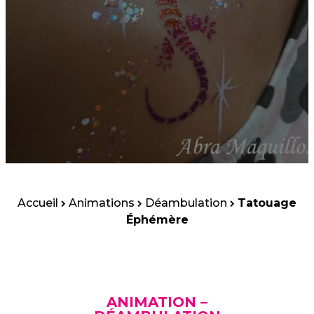
Accueil
Animations
Déambulation
Tatouage
Éphémère
ANIMATION –