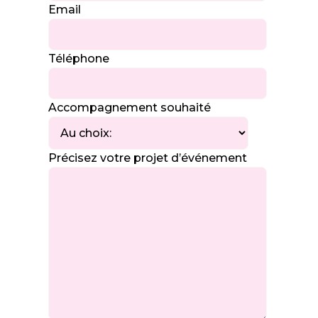
Email
Téléphone
Accompagnement souhaité
Précisez votre projet d’événement