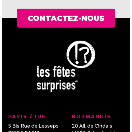
CONTACTEZ-NOUS
PARIS / IDF
NORMANDIE
5 Bis Rue de Lesseps
20 All. de Cindais