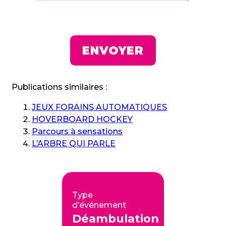
Publications similaires :
JEUX FORAINS AUTOMATIQUES
HOVERBOARD HOCKEY
Parcours à sensations
L’ARBRE QUI PARLE
Type
d’événement
Déambulation