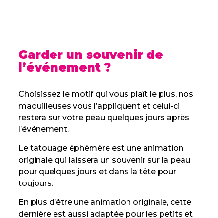
Garder un souvenir de
l’événement ?
Choisissez le motif qui vous plaît le plus, nos
maquilleuses vous l’appliquent et celui-ci
restera sur votre peau quelques jours après
l’événement.
Le tatouage éphémère est une animation
originale qui laissera un souvenir sur la peau
pour quelques jours et dans la tête pour
toujours.
En plus d’être une animation originale, cette
dernière est aussi adaptée pour les petits et