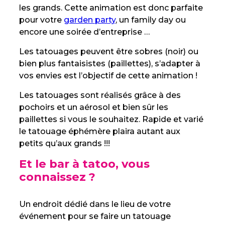
les grands. Cette animation est donc parfaite
pour votre
garden party
, un family day ou
encore une soirée d’entreprise …
Les tatouages peuvent être sobres (noir) ou
bien plus fantaisistes (paillettes), s’adapter à
vos envies est l’objectif de cette animation !
Les tatouages sont réalisés grâce à des
pochoirs et un aérosol et bien sûr les
paillettes si vous le souhaitez. Rapide et varié
le tatouage éphémère plaira autant aux
petits qu’aux grands !!!
Et le bar à tatoo, vous
connaissez ?
Un endroit dédié dans le lieu de votre
événement pour se faire un tatouage