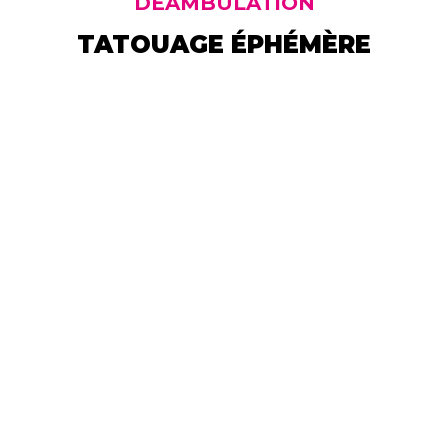
DÉAMBULATION
TATOUAGE ÉPHÉMÈRE