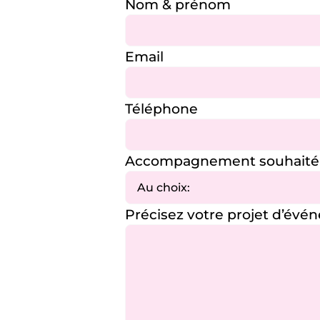
Nom & prénom
Email
Téléphone
Accompagnement souhaité
Précisez votre projet d’év