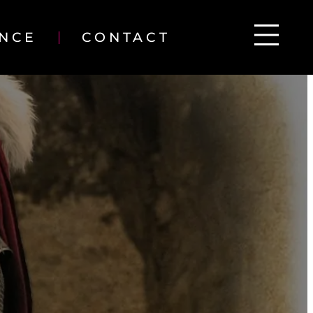
ENCE
CONTACT