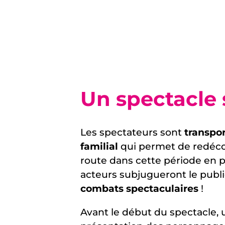
Un spectacle 
Les spectateurs sont
transpor
familial
qui permet de redécou
route dans cette période en p
acteurs subjugueront le publi
combats spectaculaires
!
Avant le début du spectacle,