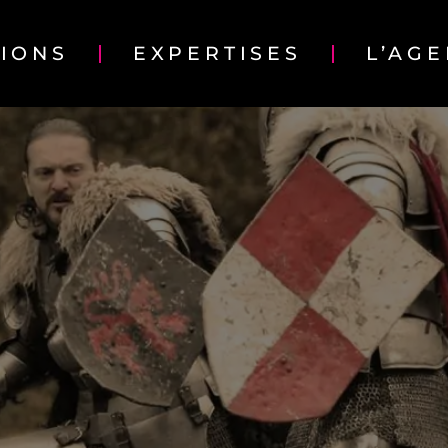
TIONS
EXPERTISES
L’AG