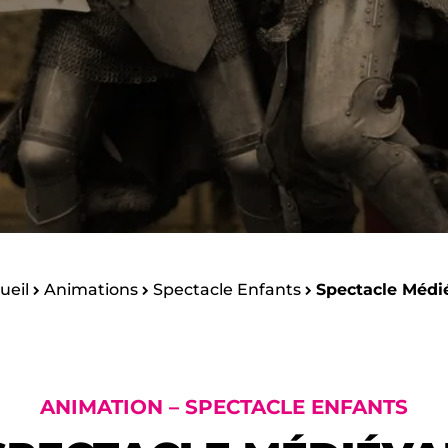
ueil
Animations
Spectacle Enfants
Spectacle Médi
ANIMATION – SPECTACLE ENFANTS