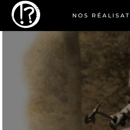
NOS RÉALISA