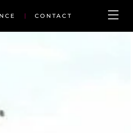
ENCE
CONTACT