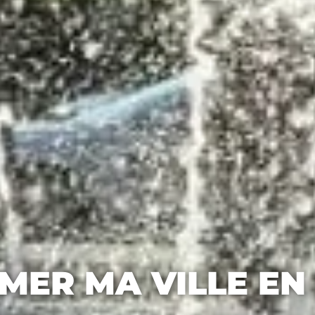
MER MA VILLE EN