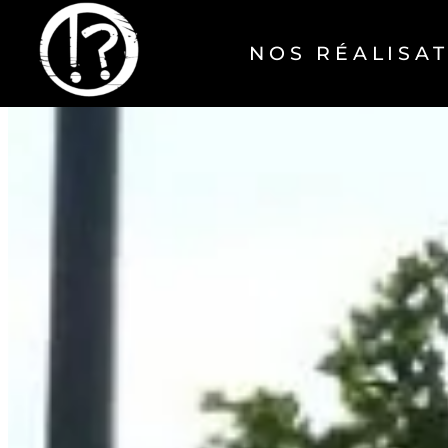
NOS RÉALISA