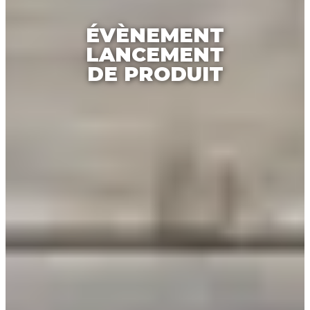
ÉVÈNEMENT
LANCEMENT
DE PRODUIT