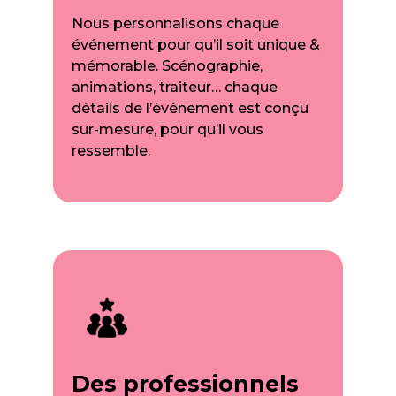
Nous personnalisons chaque
événement pour qu’il soit unique &
mémorable. Scénographie,
animations, traiteur… chaque
détails de l’événement est conçu
sur-mesure, pour qu’il vous
ressemble.
Des professionnels