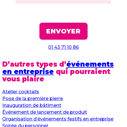
01 43 71 10 86
D’autres types d’
événements
en entreprise
qui pourraient
vous plaire
Atelier cocktails
Pose de la première pierre
Inauguration de bâtiment
Événement de lancement de produit
Organisation d’événements festifs en entreprise
Soirée du personnel