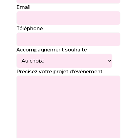
Email
Téléphone
Accompagnement souhaité
Précisez votre projet d’événement