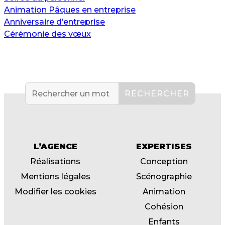
Animation Pâques en entreprise
Anniversaire d’entreprise
Cérémonie des vœux
L’AGENCE
EXPERTISES
Réalisations
Conception
Mentions légales
Scénographie
Modifier les cookies
Animation
Cohésion
Enfants