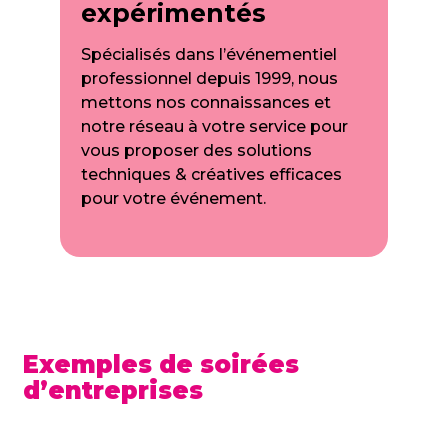
expérimentés
Spécialisés dans l’événementiel
professionnel depuis 1999, nous
mettons nos connaissances et
notre réseau à votre service pour
vous proposer des solutions
techniques & créatives efficaces
pour votre événement.
Exemples de soirées
d’entreprises