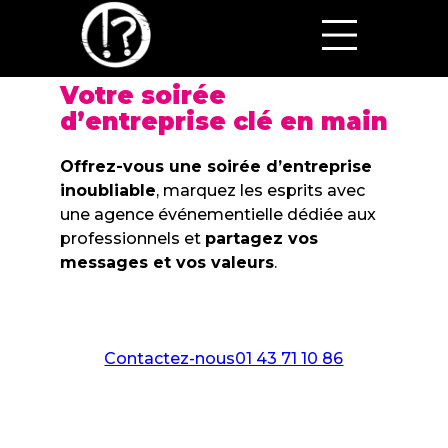
Votre soirée
d’entreprise clé en main
Offrez-vous une soirée d’entreprise
inoubliable
, marquez les esprits avec
une agence événementielle dédiée aux
professionnels et
partagez vos
messages et vos valeurs
.
Contactez-nous
01 43 71 10 86