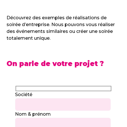
Découvrez des exemples de réalisations de
soirée d’entreprise. Nous pouvons vous réaliser
des événements similaires ou créer une soirée
totalement unique.
On parle de votre projet ?
Société
Nom & prénom