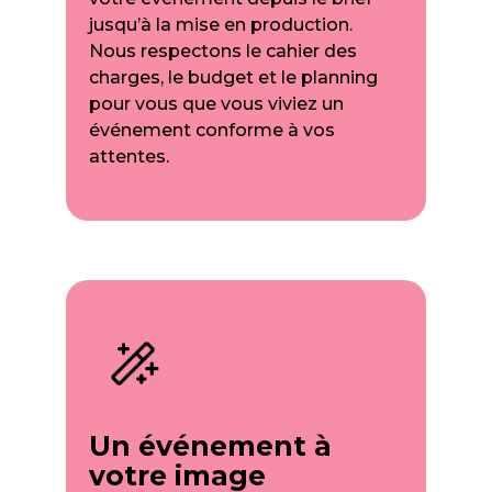
jusqu’à la mise en production.
Nous respectons le cahier des
charges, le budget et le planning
pour vous que vous viviez un
événement conforme à vos
attentes.
Un événement à
votre image