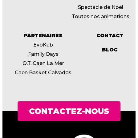
Spectacle de Noël
Toutes nos animations
PARTENAIRES
CONTACT
EvoKub
BLOG
Family Days
O.T. Caen La Mer
Caen Basket Calvados
CONTACTEZ-NOUS